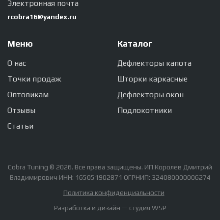
Электронная почта
rcobra16@yandex.ru
Меню
Каталог
О нас
Дефлекторы капота
Точки продаж
Шторки каркасные
Оптовикам
Дефлекторы окон
Отзывы
Подлокотники
Статьи
Cobra Tuning © 2026. Все права защищены. ИП Королев Дмитрий
Владимирович ИНН: 165051902871 ОГРНИП: 324080000006274
Политика конфиденциальности
Разработка и дизайн —
студия WSP