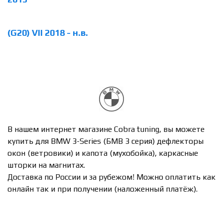
(G20) VII 2018 - н.в.
В нашем интернет магазине Cobra tuning, вы можете
купить для BMW 3-Series (БМВ 3 серия) дефлекторы
окон (ветровики) и капота (мухобойка), каркасные
шторки на магнитах.
Доставка по России и за рубежом! Можно оплатить как
онлайн так и при получении (наложенный платёж).