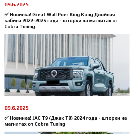
09.6.2025
✅ Новинка! Great Wall Poer King Kong Двойная
кабина 2022-2025 года - шторки на магнитах от
Cobra Tuning
09.6.2025
✅ Новинка! JAC T9 (Джак Т9) 2024 года - шторки на
магнитах от Cobra Tuning