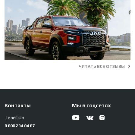
ЧИТАТЬ ВСЕ ОТЗЫВЫ
Контакты
Мы в соцсетях
Телефон
8 800 234 84 87