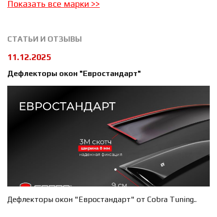
Показать все марки
>>
СТАТЬИ И ОТЗЫВЫ
11.12.2025
Дефлекторы окон "Евростандарт"
Дефлекторы окон "Евростандарт" от Cobra Tuning..