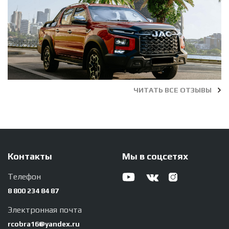
ЧИТАТЬ ВСЕ ОТЗЫВЫ
Контакты
Мы в соцсетях
Телефон
8 800 234 84 87
Электронная почта
rcobra16@yandex.ru