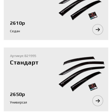
2610р
Седан
Артикул: B21995
Стандарт
2650р
Универсал