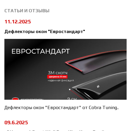
СТАТЬИ И ОТЗЫВЫ
11.12.2025
Дефлекторы окон "Евростандарт"
Дефлекторы окон "Евростандарт" от Cobra Tuning..
09.6.2025