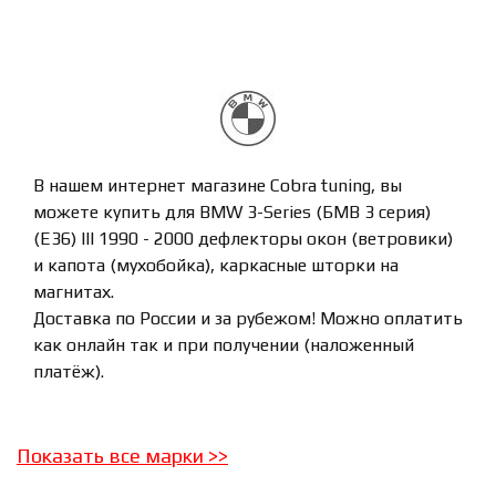
В нашем интернет магазине Cobra tuning, вы
можете купить для BMW 3-Series (БМВ 3 серия)
(E36) lll 1990 - 2000 дефлекторы окон (ветровики)
и капота (мухобойка), каркасные шторки на
магнитах.
Доставка по России и за рубежом! Можно оплатить
как онлайн так и при получении (наложенный
платёж).
Показать все марки
>>