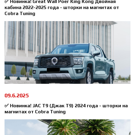
✅ Новинка! Great Wall Poer King Kong Двойная
кабина 2022-2025 года - шторки на магнитах от
Cobra Tuning
09.6.2025
✅ Новинка! JAC T9 (Джак Т9) 2024 года - шторки на
магнитах от Cobra Tuning