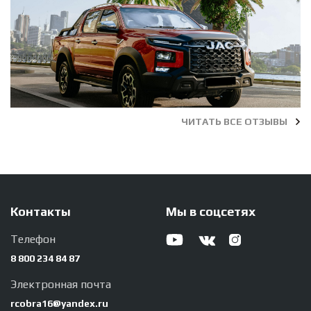
ЧИТАТЬ ВСЕ ОТЗЫВЫ
Контакты
Мы в соцсетях
Телефон
8 800 234 84 87
Электронная почта
rcobra16@yandex.ru