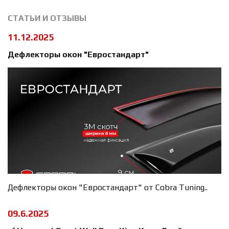
СТАТЬИ И ОТЗЫВЫ
11.12.2025
Дефлекторы окон "Евростандарт"
Дефлекторы окон "Евростандарт" от Cobra Tuning..
09.6.2025