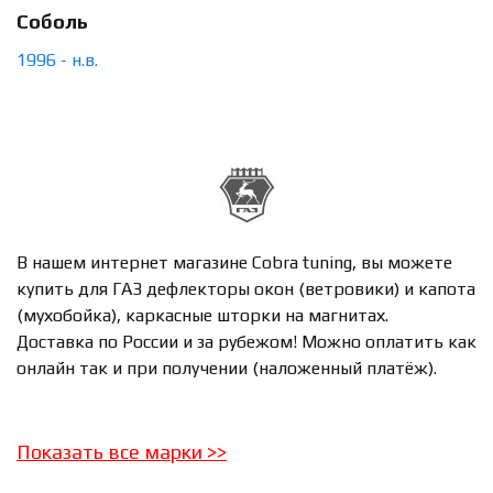
Соболь
1996 - н.в.
В нашем интернет магазине Cobra tuning, вы можете
купить для ГАЗ дефлекторы окон (ветровики) и капота
(мухобойка), каркасные шторки на магнитах.
Доставка по России и за рубежом! Можно оплатить как
онлайн так и при получении (наложенный платёж).
Показать все марки
>>