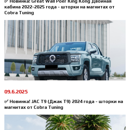
✅ Новинка! Great Wall Poer King Kong Двойная
кабина 2022-2025 года - шторки на магнитах от
Cobra Tuning
09.6.2025
✅ Новинка! JAC T9 (Джак Т9) 2024 года - шторки на
магнитах от Cobra Tuning