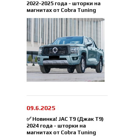
2022-2025 года - шторки на
магнитах от Cobra Tuning
09.6.2025
✅ Новинка! JAC T9 (Джак Т9)
2024 года - шторки на
магнитах от Cobra Tuning