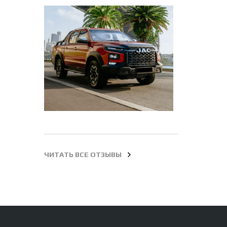
ЧИТАТЬ ВСЕ ОТЗЫВЫ