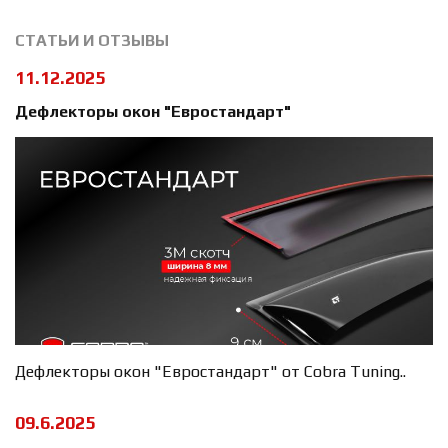
СТАТЬИ И ОТЗЫВЫ
11.12.2025
Дефлекторы окон "Евростандарт"
Дефлекторы окон "Евростандарт" от Cobra Tuning..
09.6.2025