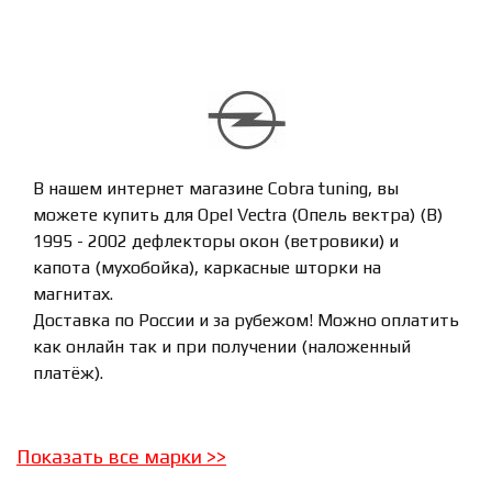
В нашем интернет магазине Cobra tuning, вы
можете купить для Opel Vectra (Опель вектра) (B)
1995 - 2002 дефлекторы окон (ветровики) и
капота (мухобойка), каркасные шторки на
магнитах.
Доставка по России и за рубежом! Можно оплатить
как онлайн так и при получении (наложенный
платёж).
Показать все марки
>>