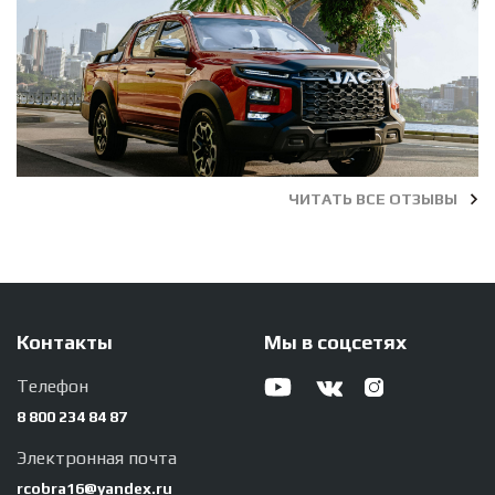
ЧИТАТЬ ВСЕ ОТЗЫВЫ
Контакты
Мы в соцсетях
Телефон
8 800 234 84 87
Электронная почта
rcobra16@yandex.ru