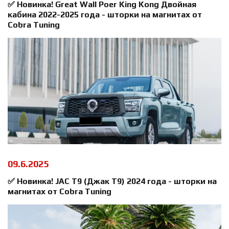
✅ Новинка! Great Wall Poer King Kong Двойная
кабина 2022-2025 года - шторки на магнитах от
Cobra Tuning
09.6.2025
✅ Новинка! JAC T9 (Джак Т9) 2024 года - шторки на
магнитах от Cobra Tuning