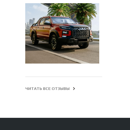
ЧИТАТЬ ВСЕ ОТЗЫВЫ