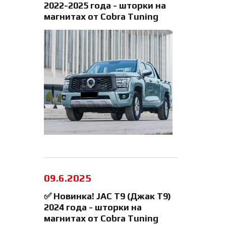
2022-2025 года - шторки на
магнитах от Cobra Tuning
09.6.2025
✅ Новинка! JAC T9 (Джак Т9)
2024 года - шторки на
магнитах от Cobra Tuning