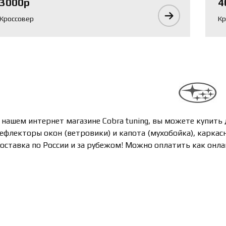
3000р
4
Кроссовер
Кр
 нашем интернет магазине Cobra tuning, вы можете купить 
ефлекторы окон (ветровики) и капота (мухобойка), каркас
оставка по России и за рубежом! Можно оплатить как онла