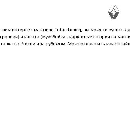
ашем интернет магазине Cobra tuning, вы можете купить 
тровики) и капота (мухобойка), каркасные шторки на магни
тавка по России и за рубежом! Можно оплатить как онлайн