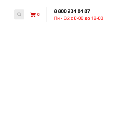
8 800 234 84 87
0
Пн - Сб: с 8-00 до 18-00