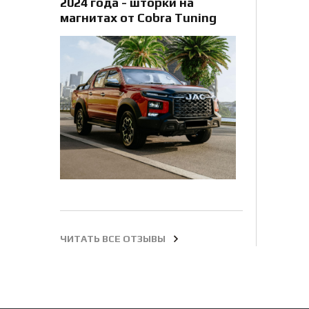
2024 года - шторки на
магнитах от Cobra Tuning
ЧИТАТЬ ВСЕ ОТЗЫВЫ