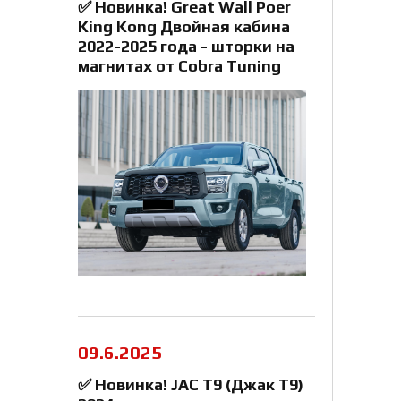
✅ Новинка! Great Wall Poer
King Kong Двойная кабина
2022-2025 года - шторки на
магнитах от Cobra Tuning
09.6.2025
✅ Новинка! JAC T9 (Джак Т9)