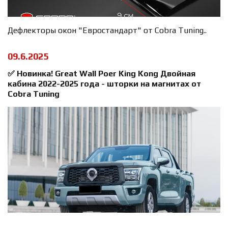
Дефлекторы окон "Евростандарт" от Cobra Tuning..
09.6.2025
✅ Новинка! Great Wall Poer King Kong Двойная
кабина 2022-2025 года - шторки на магнитах от
Cobra Tuning