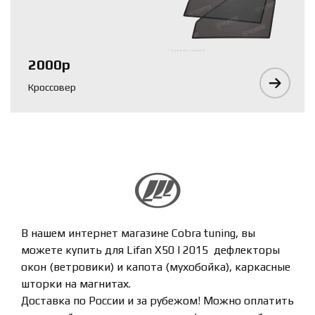
2000р
Кроссовер
В нашем интернет магазине Cobra tuning, вы
можете купить для Lifan X50 I 2015 дефлекторы
окон (ветровики) и капота (мухобойка), каркасные
шторки на магнитах.
Доставка по России и за рубежом! Можно оплатить