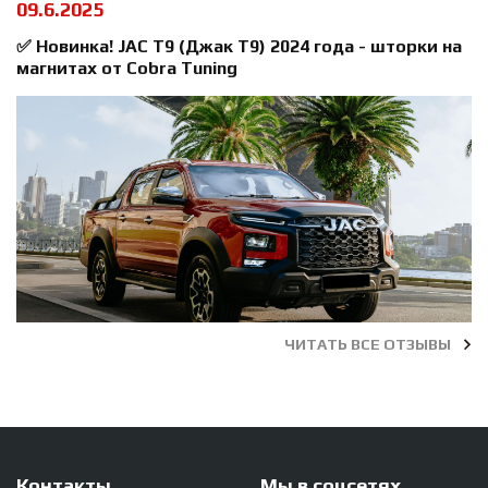
09.6.2025
✅ Новинка! JAC T9 (Джак Т9) 2024 года - шторки на
магнитах от Cobra Tuning
ЧИТАТЬ ВСЕ ОТЗЫВЫ
Контакты
Мы в соцсетях