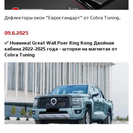
Дефлекторы окон "Евростандарт" от Cobra Tuning..
09.6.2025
✅ Новинка! Great Wall Poer King Kong Двойная
кабина 2022-2025 года - шторки на магнитах от
Cobra Tuning