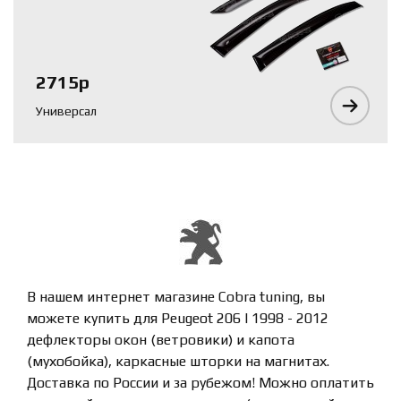
2715р
Универсал
В нашем интернет магазине Cobra tuning, вы
можете купить для Peugeot 206 I 1998 - 2012
дефлекторы окон (ветровики) и капота
(мухобойка), каркасные шторки на магнитах.
Доставка по России и за рубежом! Можно оплатить