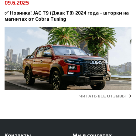
09.6.2025
✅ Новинка! JAC T9 (Джак Т9) 2024 года - шторки на
магнитах от Cobra Tuning
ЧИТАТЬ ВСЕ ОТЗЫВЫ
Контакты
Мы в соцсетях