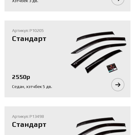
Хэтчбек 3 дв.
Артикул: P10205
Стандарт
2550р
Седан, хэтчбек 5 дв.
Артикул: P13498
Стандарт