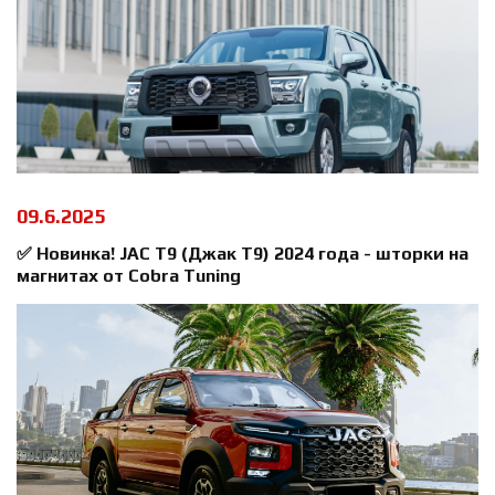
09.6.2025
✅ Новинка! JAC T9 (Джак Т9) 2024 года - шторки на
магнитах от Cobra Tuning