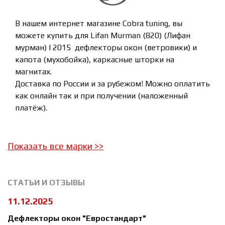
В нашем интернет магазине Cobra tuning, вы
можете купить для Lifan Murman (820) (Лифан
мурман) I 2015 дефлекторы окон (ветровики) и
капота (мухобойка), каркасные шторки на
магнитах.
Доставка по России и за рубежом! Можно оплатить
как онлайн так и при получении (наложенный
платёж).
Показать все марки
>>
СТАТЬИ И ОТЗЫВЫ
11.12.2025
Дефлекторы окон "Евростандарт"