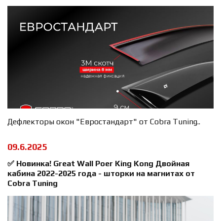
Дефлекторы окон "Евростандарт" от Cobra Tuning..
09.6.2025
✅ Новинка! Great Wall Poer King Kong Двойная
кабина 2022-2025 года - шторки на магнитах от
Cobra Tuning