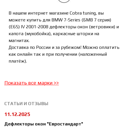
В нашем интернет магазине Cobra tuning, вы
можете купить для BMW 7-Series (БМВ 7 серия)
(E65) IV 2001-2008 дефлекторы окон (ветровики) и
капота (мухобойка), каркасные шторки на
магнитах.
Доставка по России и за рубежом! Можно оплатить
как онлайн так и при получении (наложенный
платёж).
Показать все марки
>>
СТАТЬИ И ОТЗЫВЫ
11.12.2025
Дефлекторы окон "Евростандарт"