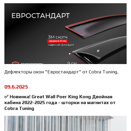
Дефлекторы окон "Евростандарт" от Cobra Tuning..
09.6.2025
✅ Новинка! Great Wall Poer King Kong Двойная
кабина 2022-2025 года - шторки на магнитах от
Cobra Tuning