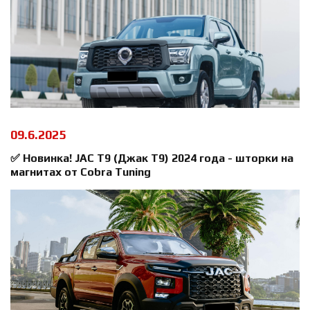
09.6.2025
✅ Новинка! JAC T9 (Джак Т9) 2024 года - шторки на
магнитах от Cobra Tuning