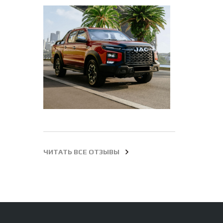
ЧИТАТЬ ВСЕ ОТЗЫВЫ