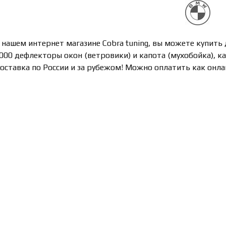
 нашем интернет магазине Cobra tuning, вы можете купить дл
000 дефлекторы окон (ветровики) и капота (мухобойка), к
оставка по России и за рубежом! Можно оплатить как онла