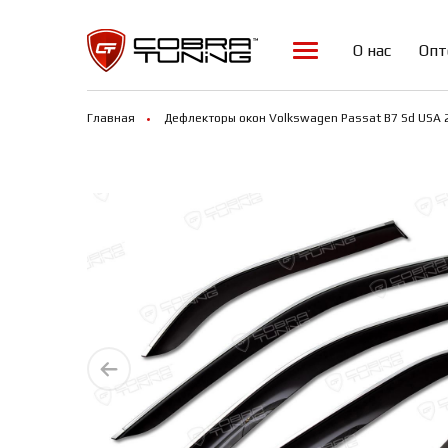
О нас
Опт
Главная
Дефлекторы окон Volkswagen Passat B7 Sd USA 