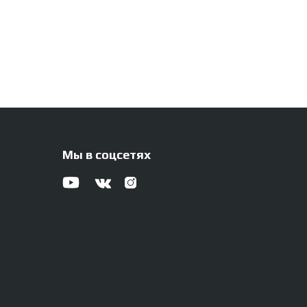
Мы в соцсетях