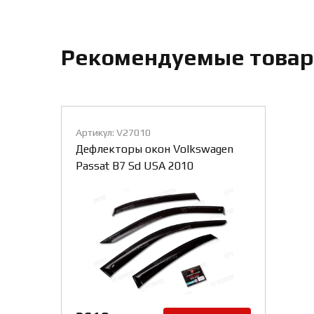
Рекомендуемые това
Артикул: V27010
Дефлекторы окон Volkswagen
Passat B7 Sd USA 2010