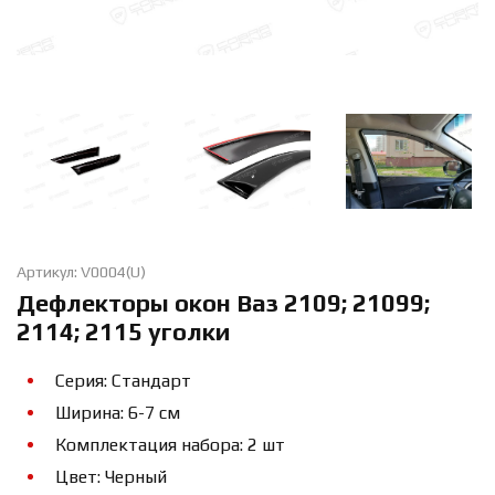
Артикул: V0004(U)
Дефлекторы окон Ваз 2109; 21099;
2114; 2115 уголки
Серия: Стандарт
Ширина: 6-7 см
Комплектация набора: 2 шт
Цвет: Черный