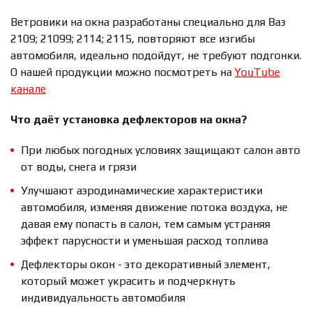
Ветровики на окна разработаны специально для Ваз
2109; 21099; 2114; 2115, повторяют все изгибы
автомобиля, идеально подойдут, не требуют подгонки.
О нашей продукции можно посмотреть на
YouTube
канале
Что даёт установка дефлекторов на окна?
При любых погодных условиях защищают салон авто
от воды, снега и грязи
Улучшают аэродинамические характеристики
автомобиля, изменяя движение потока воздуха, не
давая ему попасть в салон, тем самым устраняя
эффект парусности и уменьшая расход топлива
Дефлекторы окон - это декоративный элемент,
который может украсить и подчеркнуть
индивидуальность автомобиля