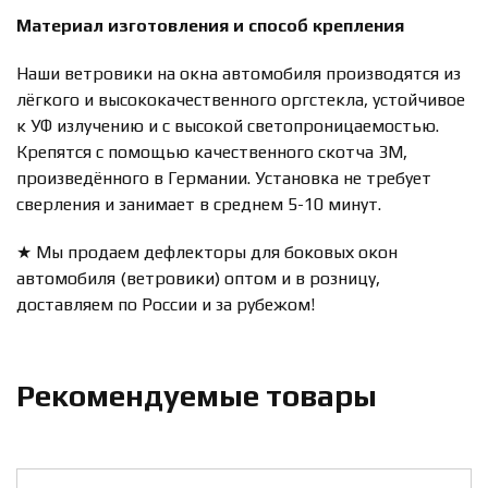
Материал изготовления и способ крепления
Наши ветровики на окна автомобиля производятся из
лёгкого и высококачественного оргстекла, устойчивое
к УФ излучению и с высокой светопроницаемостью.
Крепятся с помощью качественного скотча 3М,
произведённого в Германии. Установка не требует
сверления и занимает в среднем 5-10 минут.
★ Мы продаем дефлекторы для боковых окон
автомобиля (ветровики) оптом и в розницу,
доставляем по России и за рубежом!
Рекомендуемые товары