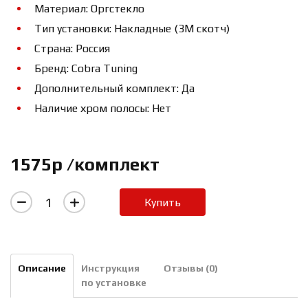
Материал: Оргстекло
Тип установки: Накладные (3М скотч)
Страна: Россия
Бренд: Cobra Tuning
Дополнительный комплект: Да
Наличие хром полосы: Нет
1575р /комплект
Купить
Описание
Инструкция
Отзывы (0)
по установке