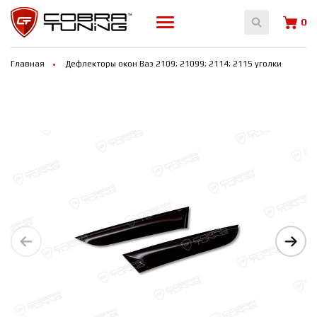
0
Главная
Дефлекторы окон Ваз 2109; 21099; 2114; 2115 уголки