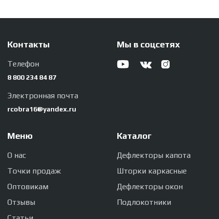
Контакты
Мы в соцсетях
Телефон
8 800 234 84 87
Электронная почта
rcobra16@yandex.ru
Меню
Каталог
О нас
Дефлекторы капота
Точки продаж
Шторки каркасные
Оптовикам
Дефлекторы окон
Отзывы
Подлокотники
Статьи