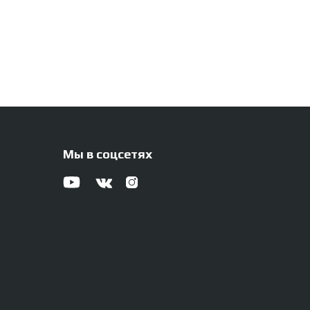
Мы в соцсетях