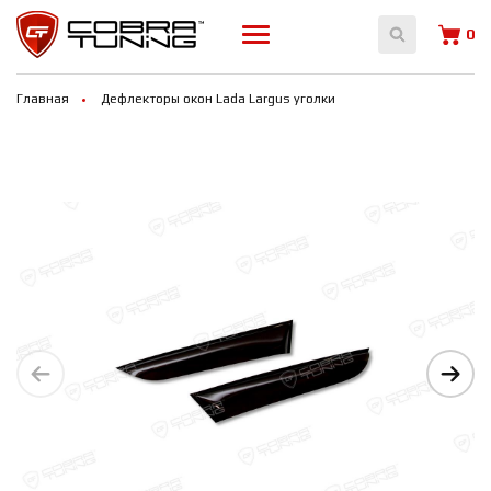
0
Главная
Дефлекторы окон Lada Largus уголки