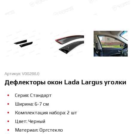
Артикул: V0028(U)
Дефлекторы окон Lada Largus уголки
Серия: Стандарт
Ширина: 6-7 см
Комплектация набора: 2 шт
Цвет: Черный
Материал: Оргстекло