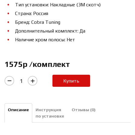
Тип установки: Накладные (3М скотч)
Страна: Россия
Бренд: Cobra Tuning
Дополнительный комплект: Да
Наличие хром полосы: Нет
1575р /комплект
Купить
Описание
Инструкция
Отзывы (0)
по установке