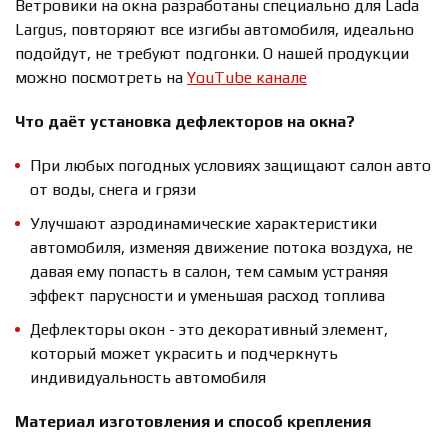
Ветровики на окна разработаны специально для Lada
Largus, повторяют все изгибы автомобиля, идеально
подойдут, не требуют подгонки. О нашей продукции
можно посмотреть на
YouTube канале
Что даёт установка дефлекторов на окна?
При любых погодных условиях защищают салон авто
от воды, снега и грязи
Улучшают аэродинамические характеристики
автомобиля, изменяя движение потока воздуха, не
давая ему попасть в салон, тем самым устраняя
эффект парусности и уменьшая расход топлива
Дефлекторы окон - это декоративный элемент,
который может украсить и подчеркнуть
индивидуальность автомобиля
Материал изготовления и способ крепления