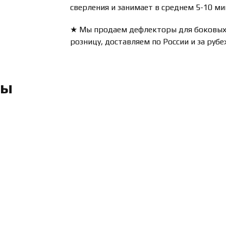
сверления и занимает в среднем 5-10 ми
★ Мы продаем дефлекторы для боковых 
розницу, доставляем по России и за руб
ры