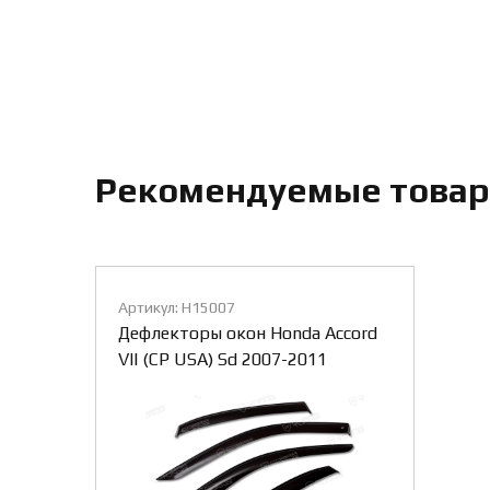
Рекомендуемые това
Артикул: H15007
Дефлекторы окон Honda Accord
VII (CP USA) Sd 2007-2011