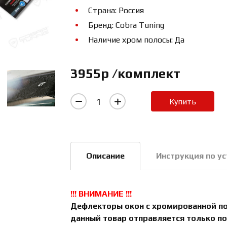
Страна: Россия
Бренд: Cobra Tuning
Наличие хром полосы: Да
3955р /комплект
Купить
Описание
Инструкция по у
!!! ВНИМАНИЕ !!!
Дефлекторы окон с хромированной пол
данный товар отправляется только по