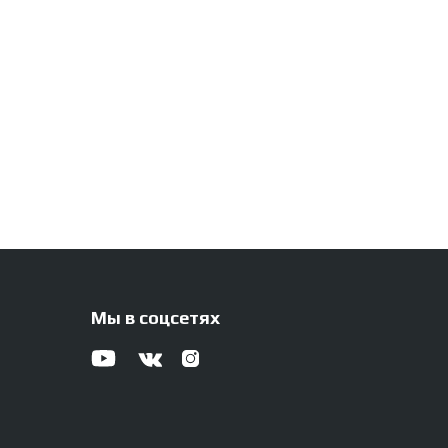
Мы в соцсетях