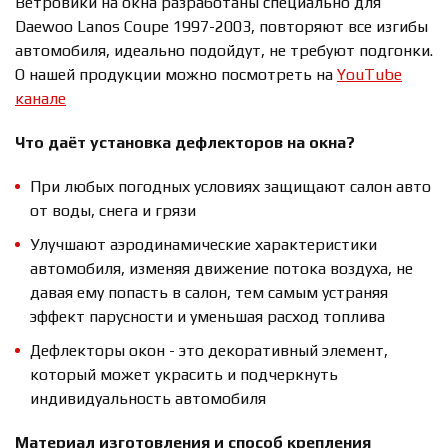
Ветровики на окна разработаны специально для
Daewoo Lanos Coupe 1997-2003, повторяют все изгибы
автомобиля, идеально подойдут, не требуют подгонки.
О нашей продукции можно посмотреть на
YouTube
канале
Что даёт установка дефлекторов на окна?
При любых погодных условиях защищают салон авто
от воды, снега и грязи
Улучшают аэродинамические характеристики
автомобиля, изменяя движение потока воздуха, не
давая ему попасть в салон, тем самым устраняя
эффект парусности и уменьшая расход топлива
Дефлекторы окон - это декоративный элемент,
который может украсить и подчеркнуть
индивидуальность автомобиля
Материал изготовления и способ крепления