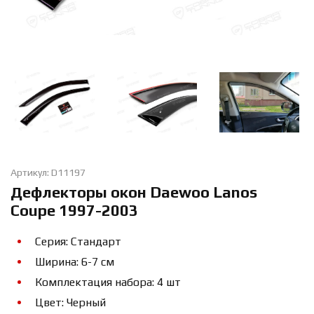
Артикул: D11197
Дефлекторы окон Daewoo Lanos
Coupe 1997-2003
Серия: Стандарт
Ширина: 6-7 см
Комплектация набора: 4 шт
Цвет: Черный