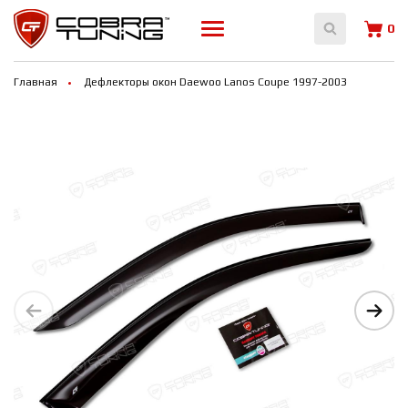
0
Главная
Дефлекторы окон Daewoo Lanos Coupe 1997-2003