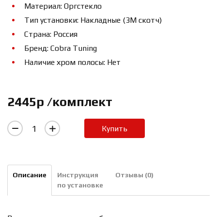
Материал: Оргстекло
Тип установки: Накладные (3М скотч)
Страна: Россия
Бренд: Cobra Tuning
Наличие хром полосы: Нет
2445р /комплект
Купить
Описание
Инструкция
Отзывы (0)
по установке