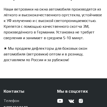
Наши ветровики на окна автомобиля производятся из
лёгкого и высококачественного оргстекла, устойчивое
к УФ излучению и с высокой светопроницаемостью.
Крепятся с помощью качественного скотча 3М,
произведённого в Германии. Установка не требует
сверления и занимает в среднем 5-10 минут.
★ Мы продаем дефлекторы для боковых окон
автомобиля (ветровики) оптом и в розницу,
доставляем по России и за рубежом!
Контакты
Мы в соцсетях
Телефон