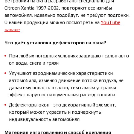
Ветровики на окна разработаны специально для
Citroen Xantia 1997-2002, повторяют все изгибы
автомобиля, идеально подойдут, не требуют подгонки.
О нашей продукции можно посмотреть на
YouTube
канале
Что даёт установка дефлекторов на окна?
При любых погодных условиях защищают салон авто
от воды, снега и грязи
Улучшают аэродинамические характеристики
автомобиля, изменяя движение потока воздуха, не
давая ему попасть в салон, тем самым устраняя
эффект парусности и уменьшая расход топлива
Дефлекторы окон - это декоративный элемент,
который может украсить и подчеркнуть
индивидуальность автомобиля
Материал изготовления и способ крепления