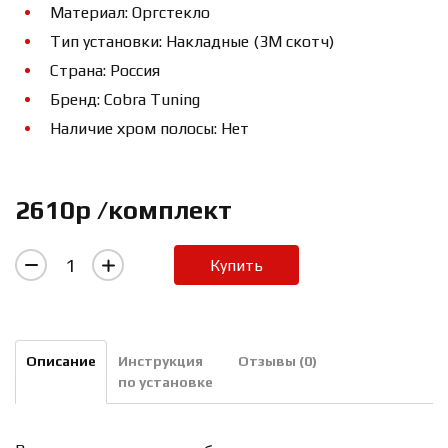
Материал: Оргстекло
Тип установки: Накладные (3М скотч)
Страна: Россия
Бренд: Cobra Tuning
Наличие хром полосы: Нет
2610р /комплект
Купить
Описание
Инструкция
Отзывы (0)
по установке