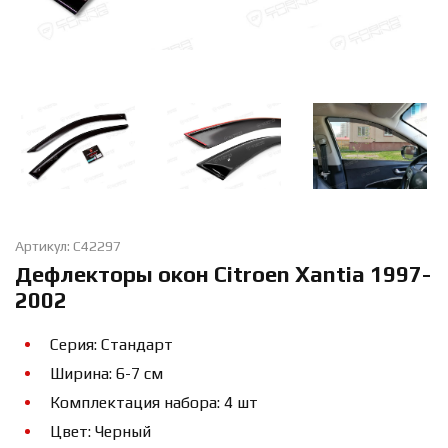
Артикул: C42297
Дефлекторы окон Citroen Xantia 1997-
2002
Серия: Стандарт
Ширина: 6-7 см
Комплектация набора: 4 шт
Цвет: Черный