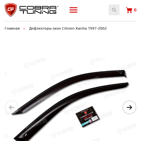
0
Главная
Дефлекторы окон Citroen Xantia 1997-2002