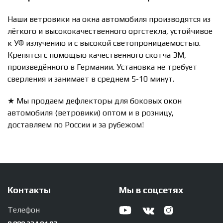
Наши ветровики на окна автомобиля производятся из
лёгкого и высококачественного оргстекла, устойчивое
к УФ излучению и с высокой светопроницаемостью.
Крепятся с помощью качественного скотча 3М,
произведённого в Германии. Установка не требует
сверления и занимает в среднем 5-10 минут.
★ Мы продаем дефлекторы для боковых окон
автомобиля (ветровики) оптом и в розницу,
доставляем по России и за рубежом!
Контакты
Мы в соцсетях
Телефон