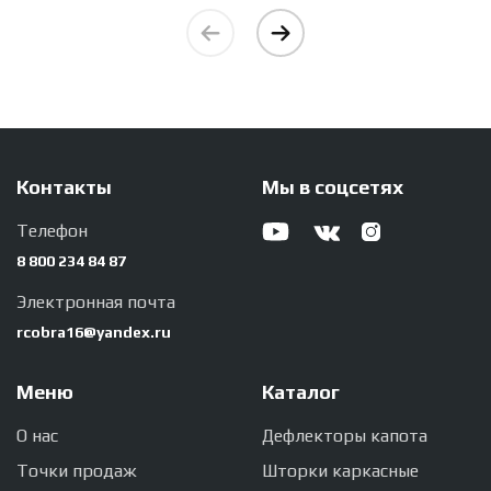
Контакты
Мы в соцсетях
Телефон
8 800 234 84 87
Электронная почта
rcobra16@yandex.ru
Меню
Каталог
О нас
Дефлекторы капота
Точки продаж
Шторки каркасные