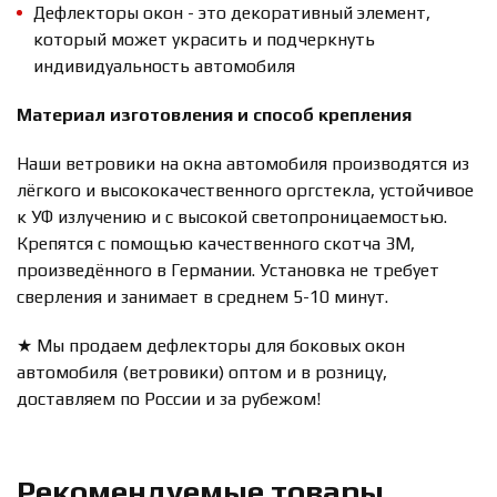
Дефлекторы окон - это декоративный элемент,
который может украсить и подчеркнуть
индивидуальность автомобиля
Материал изготовления и способ крепления
Наши ветровики на окна автомобиля производятся из
лёгкого и высококачественного оргстекла, устойчивое
к УФ излучению и с высокой светопроницаемостью.
Крепятся с помощью качественного скотча 3М,
произведённого в Германии. Установка не требует
сверления и занимает в среднем 5-10 минут.
★ Мы продаем дефлекторы для боковых окон
автомобиля (ветровики) оптом и в розницу,
доставляем по России и за рубежом!
Рекомендуемые товары