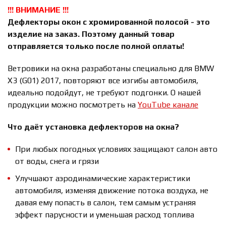
!!! ВНИМАНИЕ !!!
Дефлекторы окон с хромированной полосой - это
изделие на заказ. Поэтому данный товар
отправляется только после полной оплаты!
Ветровики на окна разработаны специально для BMW
X3 (G01) 2017, повторяют все изгибы автомобиля,
идеально подойдут, не требуют подгонки. О нашей
продукции можно посмотреть на
YouTube канале
Что даёт установка дефлекторов на окна?
При любых погодных условиях защищают салон авто
от воды, снега и грязи
Улучшают аэродинамические характеристики
автомобиля, изменяя движение потока воздуха, не
давая ему попасть в салон, тем самым устраняя
эффект парусности и уменьшая расход топлива