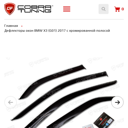
0
Главная
Дефлекторы окон BMW X3 (G01) 2017 с хромированной полосой