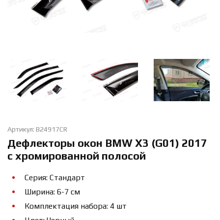
Артикул: B24917CR
Дефлекторы окон BMW X3 (G01) 2017
с хромированной полосой
Серия: Стандарт
Ширина: 6-7 см
Комплектация набора: 4 шт